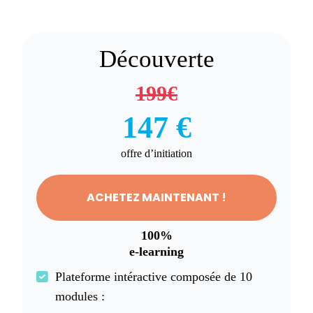
Découverte
199€
147 €
offre d’initiation
ACHETEZ MAINTENANT !
100%
e-learning
Plateforme intéractive composée de 10
modules :