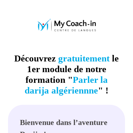
Découvrez
gratuitement
le
1er module de notre
formation "
Parler la
darija algériennne
" !
Bienvenue dans l’aventure