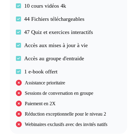
10 cours vidéos 4k
44 Fichiers téléchargeables
47 Quiz et exercices interactifs
Accès aux mises à jour à vie
Accès au groupe d'entraide
1 e-book offert
Assistance prioritaire
Sessions de conversation en groupe
Paiement en 2X
Réduction exceptionnelle pour le niveau 2
Webinaires exclusifs avec des invités natifs