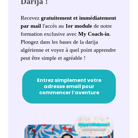
Darija !
Recevez
gratuitement et immédiatement
par mail
l'accès au
1er module
de notre
formation exclusive avec
My Coach-in
.
Plongez dans les bases de la darija
algérienne et voyez à quel point apprendre
peut être simple et agréable !
Entrez simplement votre
adresse email pour
commencer l’aventure