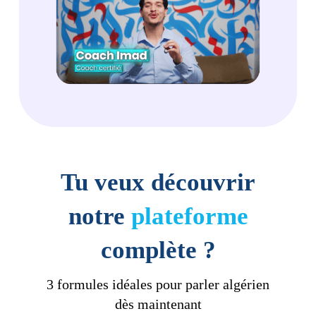
Tu veux découvrir
notre
plateforme
complète ?
3 formules idéales pour parler algérien
dès maintenant