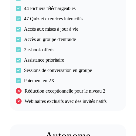
44 Fichiers téléchargeables
47 Quiz et exercices interactifs
Accès aux mises à jour à vie
Accès au groupe d'entraide
2 e-book offerts
Assistance prioritaire
Sessions de conversation en groupe
Paiement en 2X
Réduction exceptionnelle pour le niveau 2
Webinaires exclusifs avec des invités natifs
Autonome