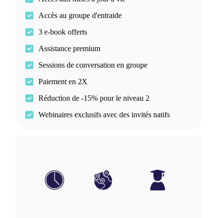
Accès au groupe d'entraide
3 e-book offerts
Assistance premium
Sessions de conversation en groupe
Paiement en 2X
Réduction de -15% pour le niveau 2
Webinaires exclusifs avec des invités natifs